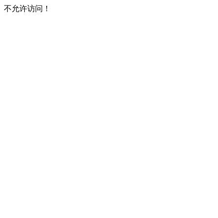
不允许访问！