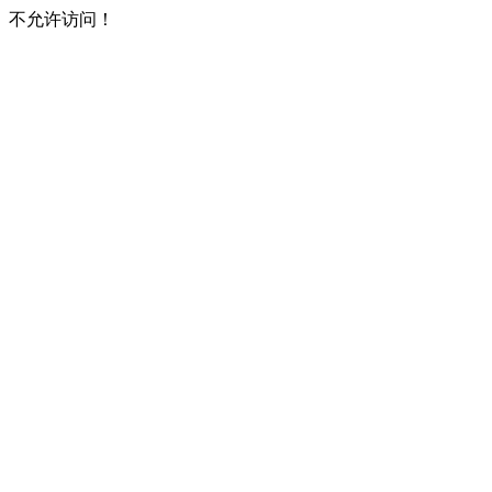
不允许访问！