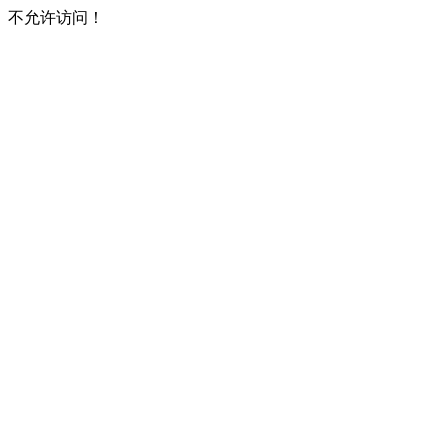
不允许访问！