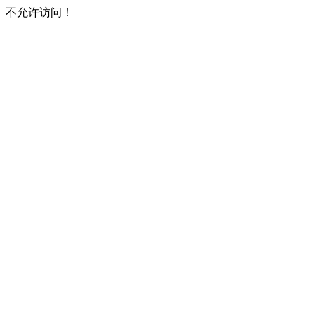
不允许访问！