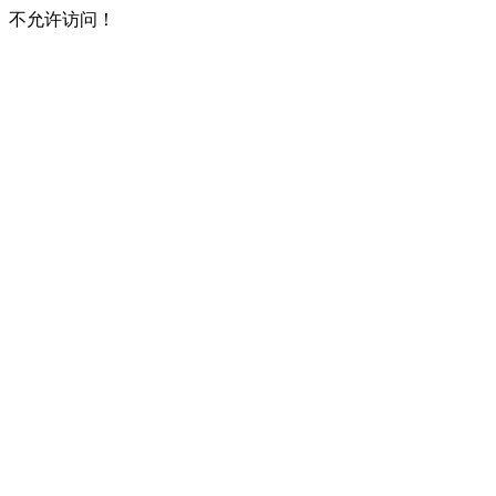
不允许访问！