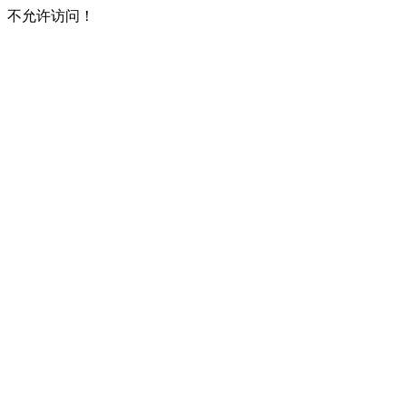
不允许访问！